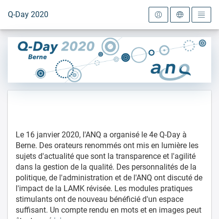
Vers la page d'accueil
Q-Day 2020
Le 16 janvier 2020, l'ANQ a organisé le 4e Q-Day à
Berne. Des orateurs renommés ont mis en lumière les
sujets d'actualité que sont la transparence et l'agilité
dans la gestion de la qualité. Des personnalités de la
politique, de l'administration et de l'ANQ ont discuté de
l'impact de la LAMK révisée. Les modules pratiques
stimulants ont de nouveau bénéficié d'un espace
suffisant. Un compte rendu en mots et en images peut