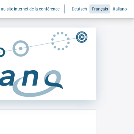
 au site internet de la conférence
Deutsch
Français
Italiano