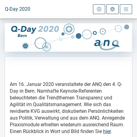
Zur Startseite
Q-Day 2020
Am 16. Januar 2020 veranstaltete der ANQ den 4. Q-
Day in Bern. Namhafte Keynote-Referenten
beleuchteten die Trendthemen Transparenz und
Agilität im Qualitätsmanagement. Wie sich das
revidierte
KVG
auswirkt, diskutierten Persönlichkeiten
aus Politik, Verwaltung und aus dem ANQ. Anregende
Praxismodule erhielten wiederum ausreichend Raum.
Einen Rückblick in Wort und Bild finden Sie
hier
.