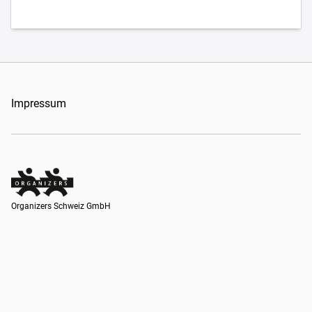
Impressum
Organizers Schweiz GmbH
Organizers Schweiz GmbH