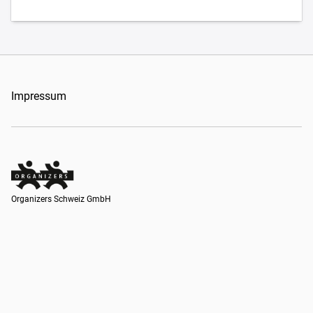
Impressum
Organizers Schweiz GmbH
Organizers Schweiz GmbH