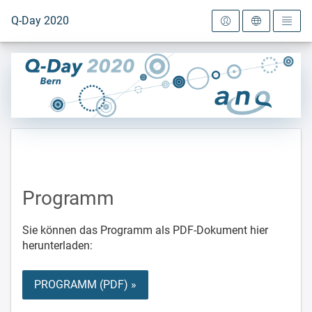
Zur Startseite
Q-Day 2020
Programm
Sie können das Programm als PDF-Dokument hier
herunterladen:
PROGRAMM (PDF) »