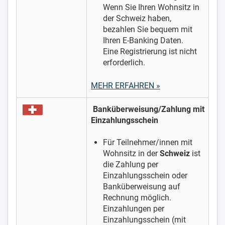
Wenn Sie Ihren Wohnsitz in
der Schweiz haben,
bezahlen Sie bequem mit
Ihren E-Banking Daten.
Eine Registrierung ist nicht
erforderlich.
MEHR ERFAHREN »
Banküberweisung/Zahlung mit
Einzahlungsschein
Für Teilnehmer/innen mit
Wohnsitz in der
Schweiz
ist
die Zahlung per
Einzahlungsschein oder
Banküberweisung auf
Rechnung möglich.
Einzahlungen per
Einzahlungsschein (mit