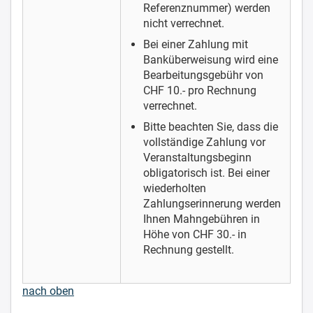
Referenznummer) werden
nicht verrechnet.
Bei einer Zahlung mit
Banküberweisung wird eine
Bearbeitungsgebühr von
CHF 10.- pro Rechnung
verrechnet.
Bitte beachten Sie, dass die
vollständige Zahlung vor
Veranstaltungsbeginn
obligatorisch ist.
Bei einer
wiederholten
Zahlungserinnerung werden
Ihnen Mahngebühren in
Höhe von CHF 30.- in
Rechnung gestellt.
nach oben