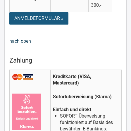
300.-
ANMELDEFORMULAR »
nach oben
Zahlung
Kreditkarte (VISA,
Mastercard)
Sofortüberweisung (Klarna)
Einfach und direkt
SOFORT Überweisung
funktioniert auf Basis des
bewährten E-Bankings: