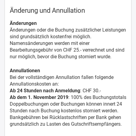
Änderung und Annullation
Änderungen
Änderungen oder die Buchung zusätzlicher Leistungen
sind grundsätzlich kostenfrei möglich.
Namensänderungen werden mit einer
Bearbeitungsgebühr von CHF 25.- verrechnet und sind
nur möglich, bevor die Buchung storniert wurde.
Annullationen
Bei der vollständigen Annullation fallen folgende
Annullationskosten an:
Ab 24 Stunden nach Anmeldung
: CHF 30.-
Ab dem 1. November 2019
: 100% des Buchungstotals
Doppelbuchungen oder Buchungen können innert 24
Stunden nach Buchung kostenlos storniert werden.
Bankgebühren bei Rücklastschriften per Bank gehen
grundsätzlich zu Lasten des Gutschriftsempfängers.