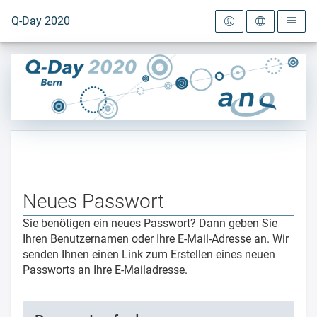
Zur Startseite
Q-Day 2020
Neues Passwort
Sie benötigen ein neues Passwort? Dann geben Sie
Ihren Benutzernamen oder Ihre E-Mail-Adresse an. Wir
senden Ihnen einen Link zum Erstellen eines neuen
Passworts an Ihre E-Mailadresse.