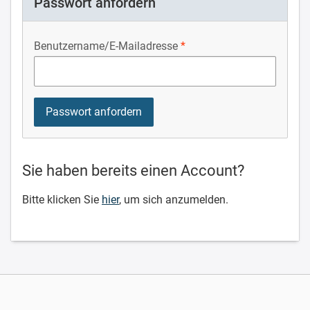
Passwort anfordern
Benutzername/E-Mailadresse
Sie haben bereits einen Account?
Bitte klicken Sie
hier
, um sich anzumelden.