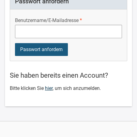
Passwort anfordern
Benutzername/E-Mailadresse
Sie haben bereits einen Account?
Bitte klicken Sie
hier
, um sich anzumelden.