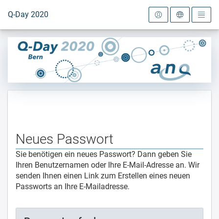
Zur Startseite
Q-Day 2020
Neues Passwort
Sie benötigen ein neues Passwort? Dann geben Sie
Ihren Benutzernamen oder Ihre E-Mail-Adresse an. Wir
senden Ihnen einen Link zum Erstellen eines neuen
Passworts an Ihre E-Mailadresse.